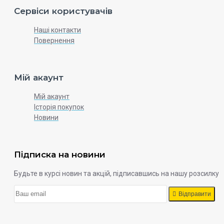
Сервіси користувачів
Наші контакти
Повернення
Мій акаунт
Мій акаунт
Історія покупок
Новини
Підписка на новини
Будьте в курсі новин та акцій, підписавшись на нашу розсилку
Відправити