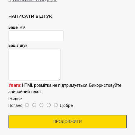
НАПИСАТИ ВІДГУК
Ваше ім'я
Ваш відгук
Увага:
HTML розмітка не підтримується. Використовуйте
звичайний текст.
Рейтинг
Погано
Добре
ПРОДОВЖИТИ