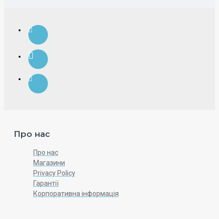
Про нас
Про нас
Магазини
Privacy Policy
Гарантії
Корпоративна інформація