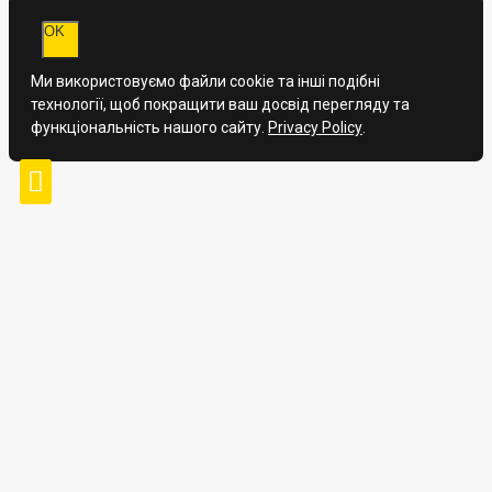
OK
Ми використовуємо файли cookie та інші подібні
технології, щоб покращити ваш досвід перегляду та
функціональність нашого сайту.
Privacy Policy
.