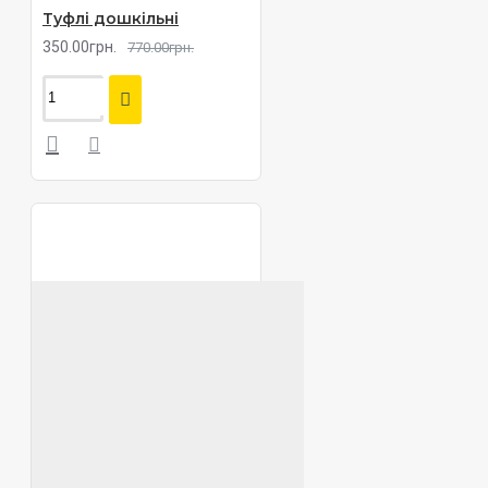
Туфлі дошкільні
350.00грн.
770.00грн.