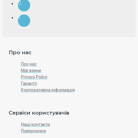
Про нас
Про нас
Магазини
Privacy Policy
Гарантії
Корпоративна інформація
Сервіси користувачів
Наші контакти
Повернення