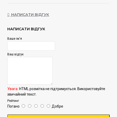
НАПИСАТИ ВІДГУК
НАПИСАТИ ВІДГУК
Ваше ім'я
Ваш відгук
Увага:
HTML розмітка не підтримується. Використовуйте
звичайний текст.
Рейтинг
Погано
Добре