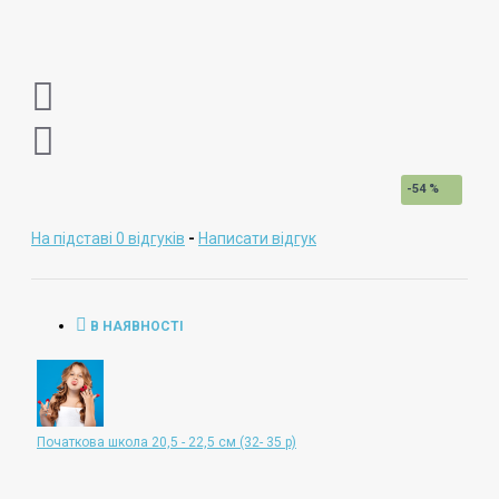
-54 %
На підставі 0 відгуків
-
Написати відгук
В НАЯВНОСТІ
Початкова школа 20,5 - 22,5 см (32- 35 р)