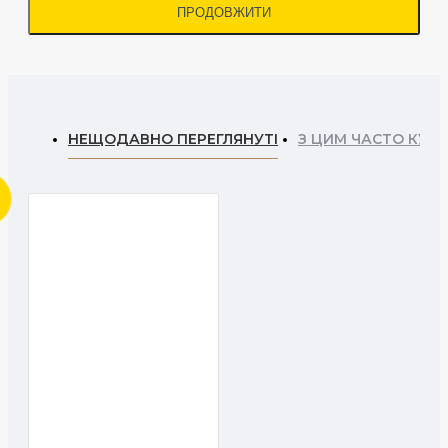
ПРОДОВЖИТИ
НЕЩОДАВНО ПЕРЕГЛЯНУТІ
З ЦИМ ЧАСТО КУП