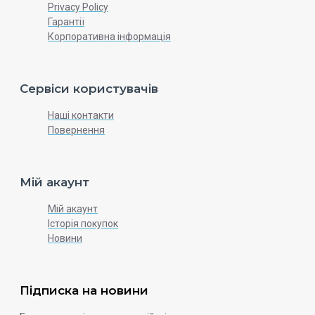
Privacy Policy
Гарантії
Корпоративна інформація
Сервіси користувачів
Наші контакти
Повернення
Мій акаунт
Мій акаунт
Історія покупок
Новини
Підписка на новини