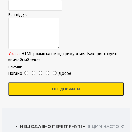
Ваш відгук
Увага:
HTML розмітка не підтримується. Використовуйте
звичайний текст.
Рейтинг
Погано
Добре
ПРОДОВЖИТИ
НЕЩОДАВНО ПЕРЕГЛЯНУТІ
З ЦИМ ЧАСТО КУП