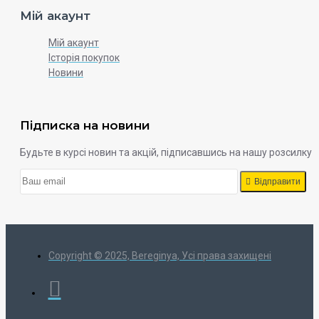
Мій акаунт
Мій акаунт
Історія покупок
Новини
Підписка на новини
Будьте в курсі новин та акцій, підписавшись на нашу розсилку
Відправити
Copyright © 2025, Bereginya, Усі права захищені