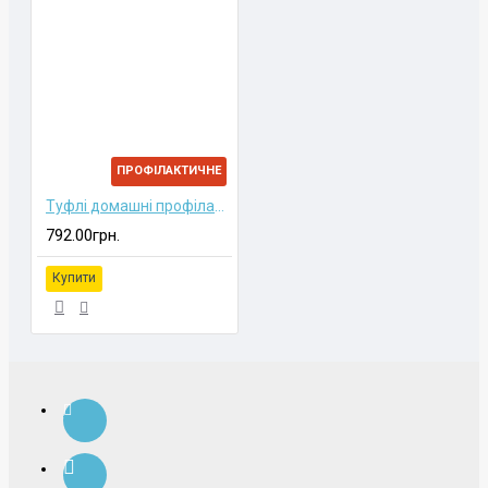
ПРОФІЛАКТИЧНЕ
Туфлі домашні профілактичні малодитячі
792.00грн.
Купити