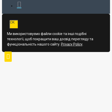
OK
Ми використовуємо файли cookie та інші подібні
технології, щоб покращити ваш досвід перегляду та
функціональність нашого сайту.
Privacy Policy
.