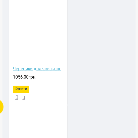
Черевики для ясельного віку
1056.00грн.
Купити