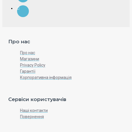
Про нас
Про нас
Магазини
Privacy Policy
Гарантії
Корпоративна інформація
Сервіси користувачів
Наші контакти
Повернення