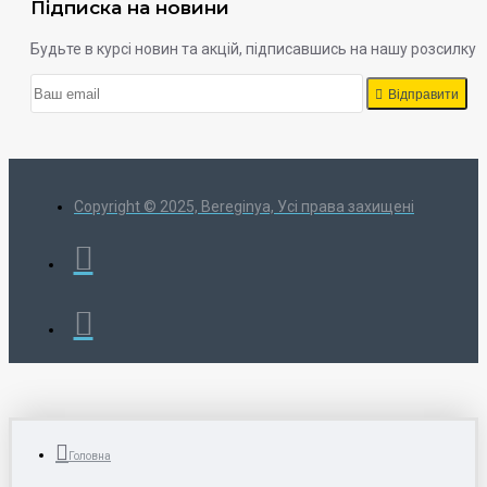
Підписка на новини
Будьте в курсі новин та акцій, підписавшись на нашу розсилку
Відправити
Copyright © 2025, Bereginya, Усі права захищені
Головна