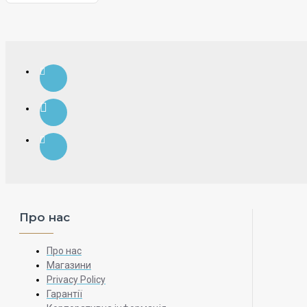
Про нас
Про нас
Магазини
Privacy Policy
Гарантії